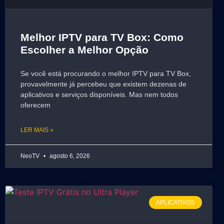
Melhor IPTV para TV Box: Como
Escolher a Melhor Opção
Se você está procurando o melhor IPTV para TV Box,
provavelmente já percebeu que existem dezenas de
aplicativos e serviços disponíveis. Mas nem todos
oferecem
LER MAIS »
NeoTV
agosto 6, 2026
APLICATIVOS