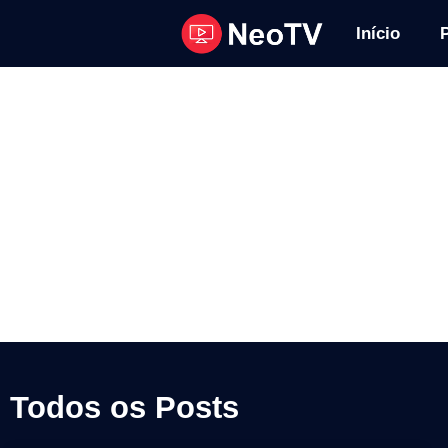
Início
Tudo Sobre
Todos os Posts