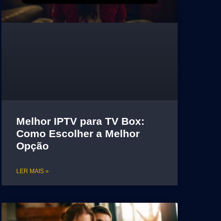
Melhor IPTV para TV Box:
Como Escolher a Melhor
Opção
LER MAIS »