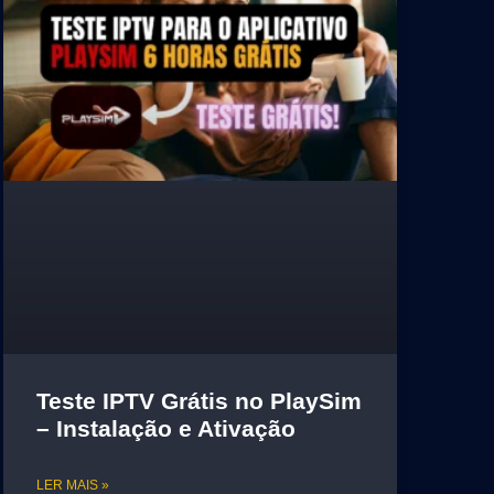
Teste IPTV Grátis no PlaySim
– Instalação e Ativação
LER MAIS »