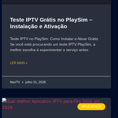
Teste IPTV Grátis no PlaySim –
Instalação e Ativação
Teste IPTV no PlaySim: Como Instalar e Ativar Grátis
Se você está procurando um teste IPTV PlaySim, a
melhor escolha é experimentar o serviço antes
LER MAIS »
NeoTV
julho 31, 2026
APLICATIVOS