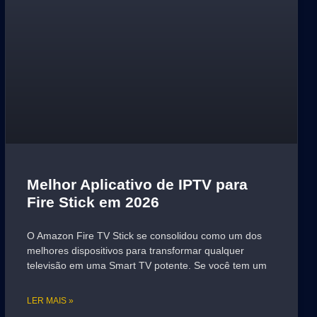
Melhor Aplicativo de IPTV para
Fire Stick em 2026
O Amazon Fire TV Stick se consolidou como um dos
melhores dispositivos para transformar qualquer
televisão em uma Smart TV potente. Se você tem um
LER MAIS »