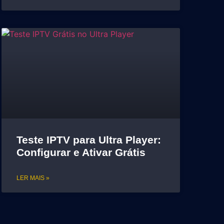
Teste IPTV para Ultra Player:
Configurar e Ativar Grátis
LER MAIS »