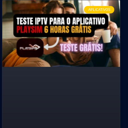
APLICATIVOS