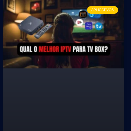
APLICATIVOS