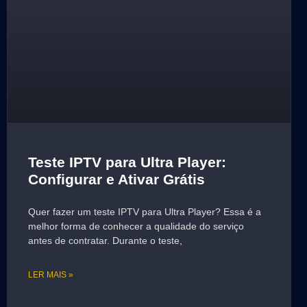
Teste IPTV para Ultra Player:
Configurar e Ativar Grátis
Quer fazer um teste IPTV para Ultra Player? Essa é a
melhor forma de conhecer a qualidade do serviço
antes de contratar. Durante o teste,
LER MAIS »