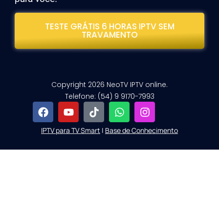
TESTE GRÁTIS 6 HORAS IPTV SEM
TRAVAMENTO
Copyright 2026 NeoTV IPTV online.
Telefone: (54) 9 9170-7993
IPTV para TV Smart
|
Base de Conhecimento