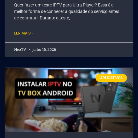
Quer fazer um teste IPTV para Ultra Player? Essa é a
melhor forma de conhecer a qualidade do serviço antes
de contratar. Durante o teste,
LER MAIS »
NeoTV
julho 16, 2026
APLICATIVOS