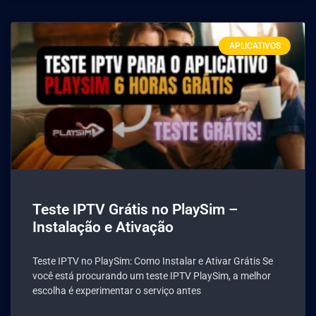
APLICATIVOS
Teste IPTV Grátis no PlaySim –
Instalação e Ativação
Teste IPTV no PlaySim: Como Instalar e Ativar Grátis Se
você está procurando um teste IPTV PlaySim, a melhor
escolha é experimentar o serviço antes