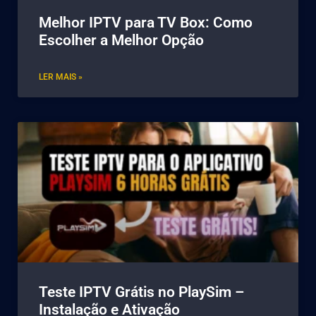
Melhor IPTV para TV Box: Como
Escolher a Melhor Opção
LER MAIS »
Teste IPTV Grátis no PlaySim –
Instalação e Ativação