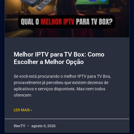
Melhor IPTV para TV Box: Como
Escolher a Melhor Opção
Se você está procurando o melhor IPTV para TV Box,
provavelmente já percebeu que existem dezenas de
aplicativos e serviços disponíveis. Mas nem todos
oferecem
LER MAIS »
NeoTV
agosto 6, 2026