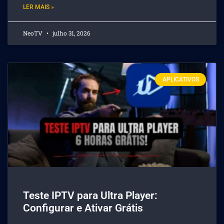
LER MAIS »
NeoTV
julho 31, 2026
APLICATIVOS
Teste IPTV para Ultra Player:
Configurar e Ativar Grátis