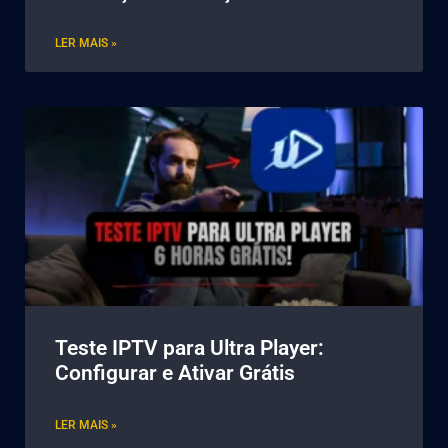
LER MAIS »
Teste IPTV para Ultra Player:
Configurar e Ativar Grátis
LER MAIS »