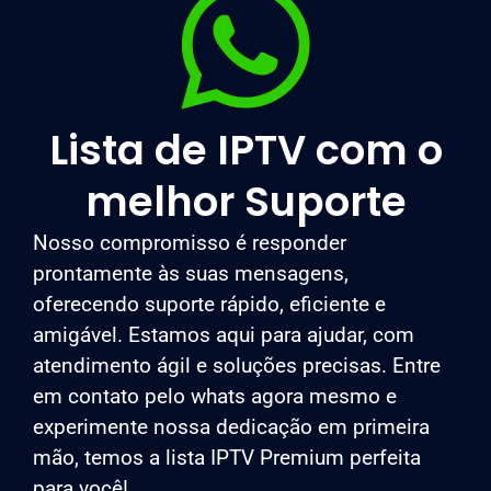
Lista de IPTV com o
melhor Suporte
Nosso compromisso é responder
prontamente às suas mensagens,
oferecendo suporte rápido, eficiente e
amigável. Estamos aqui para ajudar, com
atendimento ágil e soluções precisas. Entre
em contato pelo whats agora mesmo e
experimente nossa dedicação em primeira
mão, temos a lista IPTV Premium perfeita
para você!