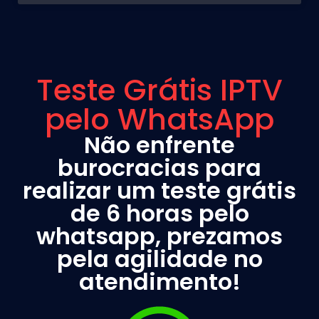
Teste Grátis IPTV
pelo WhatsApp
Não enfrente
burocracias para
realizar um teste grátis
de 6 horas pelo
whatsapp, prezamos
pela agilidade no
atendimento!