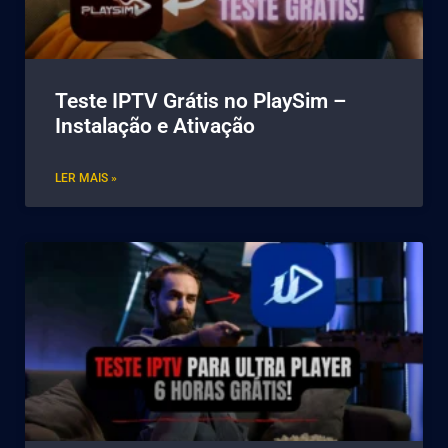
Teste IPTV Grátis no PlaySim –
Instalação e Ativação
LER MAIS »