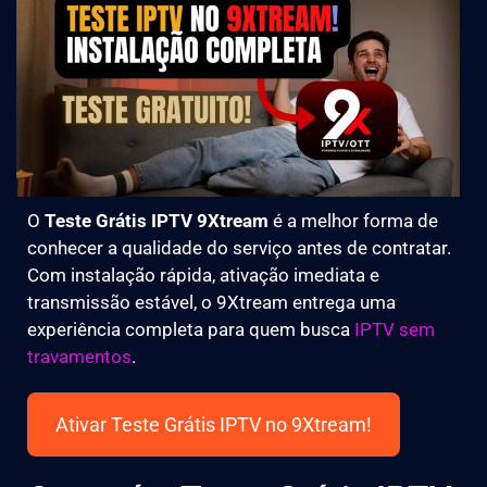
O
Teste Grátis IPTV 9Xtream
é a melhor forma de
conhecer a qualidade do serviço antes de contratar.
Com instalação rápida, ativação imediata e
transmissão estável, o 9Xtream entrega uma
experiência completa para quem busca
IPTV sem
travamentos
.
Ativar Teste Grátis IPTV no 9Xtream!