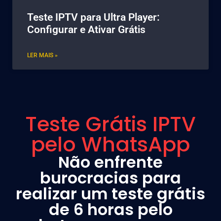
Teste IPTV para Ultra Player:
Configurar e Ativar Grátis
LER MAIS »
Teste Grátis IPTV
pelo WhatsApp
Não enfrente
burocracias para
realizar um teste grátis
de 6 horas pelo