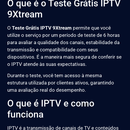
O que é o Teste Grátis IPTV
9Xtream
O
Teste Grátis IPTV 9Xtream
permite que você
utilize o serviço por um período de teste de 6 horas
para avaliar a qualidade dos canais, estabilidade da
transmissão e compatibilidade com seus
dispositivos. É a maneira mais segura de conferir se
o IPTV atende às suas expectativas.
Durante o teste, você tem acesso à mesma
estrutura utilizada por clientes ativos, garantindo
uma avaliação real do desempenho.
O que é IPTV e como
funciona
IPTV é a transmissão de canais de TV e conteúdos