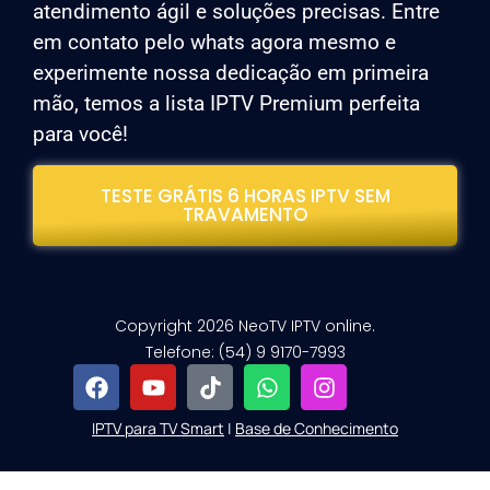
atendimento ágil e soluções precisas. Entre
em contato pelo whats agora mesmo e
experimente nossa dedicação em primeira
mão, temos a lista IPTV Premium perfeita
para você!
TESTE GRÁTIS 6 HORAS IPTV SEM
TRAVAMENTO
Copyright 2026 NeoTV IPTV online.
Telefone: (54) 9 9170-7993
IPTV para TV Smart
|
Base de Conhecimento