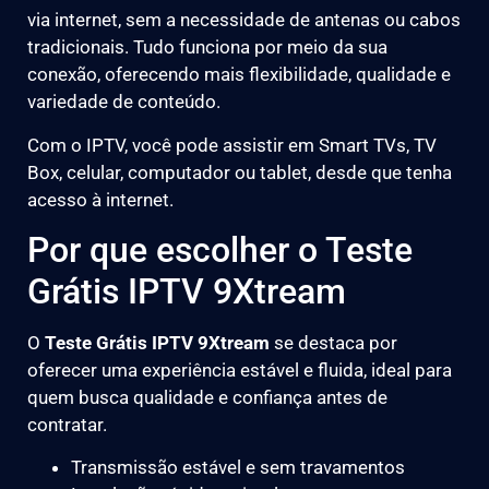
via internet, sem a necessidade de antenas ou cabos
tradicionais. Tudo funciona por meio da sua
conexão, oferecendo mais flexibilidade, qualidade e
variedade de conteúdo.
Com o IPTV, você pode assistir em Smart TVs, TV
Box, celular, computador ou tablet, desde que tenha
acesso à internet.
Por que escolher o Teste
Grátis IPTV 9Xtream
O
Teste Grátis IPTV 9Xtream
se destaca por
oferecer uma experiência estável e fluida, ideal para
quem busca qualidade e confiança antes de
contratar.
Transmissão estável e sem travamentos