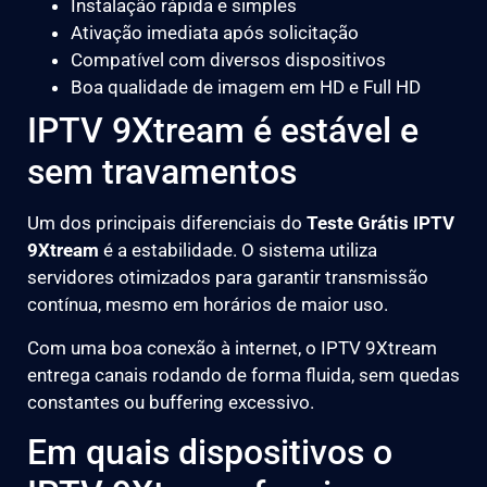
Instalação rápida e simples
Ativação imediata após solicitação
Compatível com diversos dispositivos
Boa qualidade de imagem em HD e Full HD
IPTV 9Xtream é estável e
sem travamentos
Um dos principais diferenciais do
Teste Grátis IPTV
9Xtream
é a estabilidade. O sistema utiliza
servidores otimizados para garantir transmissão
contínua, mesmo em horários de maior uso.
Com uma boa conexão à internet, o IPTV 9Xtream
entrega canais rodando de forma fluida, sem quedas
constantes ou buffering excessivo.
Em quais dispositivos o