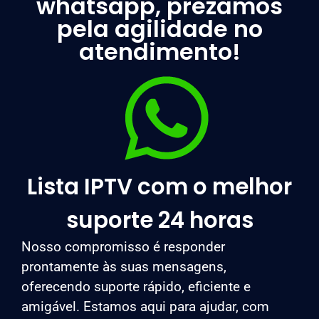
whatsapp, prezamos
pela agilidade no
atendimento!
Lista IPTV com o melhor
suporte 24 horas
Nosso compromisso é responder
prontamente às suas mensagens,
oferecendo suporte rápido, eficiente e
amigável. Estamos aqui para ajudar, com