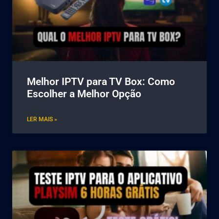
Melhor IPTV para TV Box: Como
Escolher a Melhor Opção
LER MAIS »