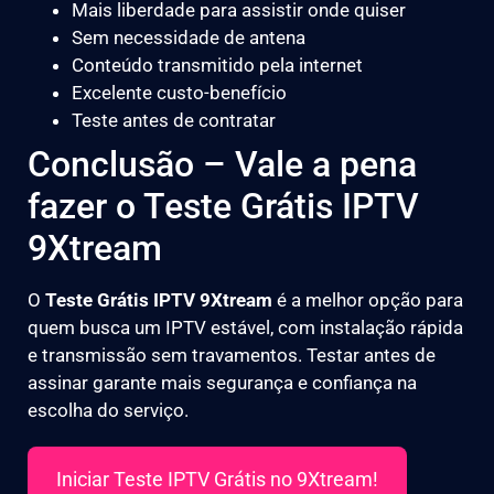
Mais liberdade para assistir onde quiser
Sem necessidade de antena
Conteúdo transmitido pela internet
Excelente custo-benefício
Teste antes de contratar
Conclusão – Vale a pena
fazer o Teste Grátis IPTV
9Xtream
O
Teste Grátis IPTV 9Xtream
é a melhor opção para
quem busca um IPTV estável, com instalação rápida
e transmissão sem travamentos. Testar antes de
assinar garante mais segurança e confiança na
escolha do serviço.
Iniciar Teste IPTV Grátis no 9Xtream!