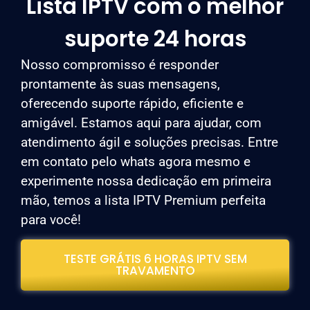
Lista IPTV com o melhor
suporte 24 horas
Nosso compromisso é responder
prontamente às suas mensagens,
oferecendo suporte rápido, eficiente e
amigável. Estamos aqui para ajudar, com
atendimento ágil e soluções precisas. Entre
em contato pelo whats agora mesmo e
experimente nossa dedicação em primeira
mão, temos a lista IPTV Premium perfeita
para você!
TESTE GRÁTIS 6 HORAS IPTV SEM
TRAVAMENTO