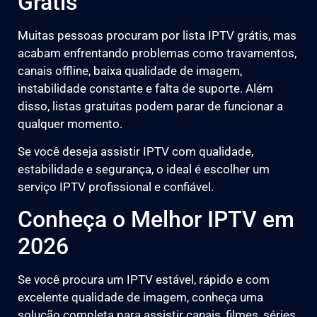
Grátis
Muitas pessoas procuram por lista IPTV grátis, mas
acabam enfrentando problemas como travamentos,
canais offline, baixa qualidade de imagem,
instabilidade constante e falta de suporte. Além
disso, listas gratuitas podem parar de funcionar a
qualquer momento.
Se você deseja assistir IPTV com qualidade,
estabilidade e segurança, o ideal é escolher um
serviço IPTV profissional e confiável.
Conheça o Melhor IPTV em
2026
Se você procura um IPTV estável, rápido e com
excelente qualidade de imagem, conheça uma
solução completa para assistir canais, filmes, séries