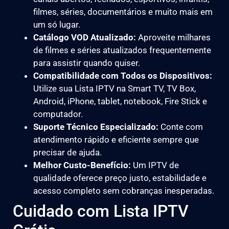
filmes, séries, documentários e muito mais em
um só lugar.
Catálogo VOD Atualizado:
Aproveite milhares
de filmes e séries atualizados frequentemente
para assistir quando quiser.
Compatibilidade com Todos os Dispositivos:
Utilize sua Lista IPTV na Smart TV, TV Box,
Android, iPhone, tablet, notebook, Fire Stick e
computador.
Suporte Técnico Especializado:
Conte com
atendimento rápido e eficiente sempre que
precisar de ajuda.
Melhor Custo-Benefício:
Um IPTV de
qualidade oferece preço justo, estabilidade e
acesso completo sem cobranças inesperadas.
Cuidado com Lista IPTV