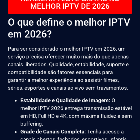
MELHOR IPTV DE 2026
O que define o melhor IPTV
em 2026?
Para ser considerado o melhor IPTV em 2026, um
serviço precisa oferecer muito mais do que apenas
canais liberados. Qualidade, estabilidade, suporte e
compatibilidade são fatores essenciais para
garantir a melhor experiência ao assistir filmes,
séries, esportes e canais ao vivo sem travamentos.
Estabilidade e Qualidade de Imagem:
O
melhor IPTV 2026 entrega transmissão estável
em HD, Full HD e 4K, com máxima fluidez e sem
buffering.
Grade de Canais Completa:
Tenha acesso a
canais abertos, fechados, esportivos, infantis,