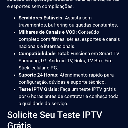
e esportes sem complicações.
Servidores Estáveis:
Assista sem
travamentos, buffering ou quedas constantes.
Milhares de Canais e VOD:
Conteúdo
completo com filmes, séries, esportes e canais
nacionais e internacionais.
Compatibilidade Total:
Funciona em Smart TV
Samsung, LG, Android TV, Roku, TV Box, Fire
Stick, celular e PC.
Suporte 24 Horas:
Atendimento rápido para
configuração, dúvidas e suporte técnico.
Teste IPTV Grátis:
Faça um teste IPTV grátis
por 6 horas antes de contratar e conheça toda
a qualidade do serviço.
Solicite Seu Teste IPTV
Grátis