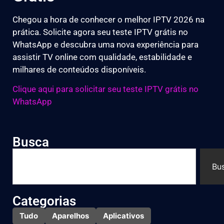
Chegou a hora de conhecer o melhor IPTV 2026 na
prática. Solicite agora seu teste IPTV grátis no
WhatsApp e descubra uma nova experiência para
assistir TV online com qualidade, estabilidade e
milhares de conteúdos disponíveis.
Clique aqui para solicitar seu teste IPTV grátis no
WhatsApp
Busca
Bu
Categorias
Tudo
Aparelhos
Aplicativos