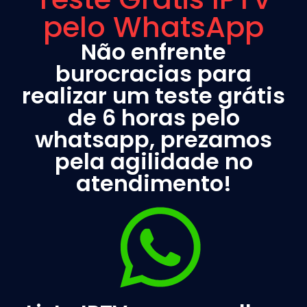
pelo WhatsApp
Não enfrente
burocracias para
realizar um teste grátis
de 6 horas pelo
whatsapp, prezamos
pela agilidade no
atendimento!