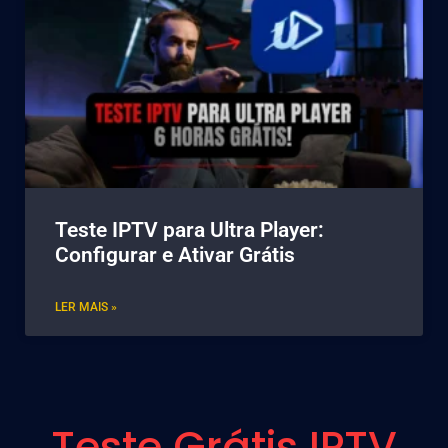
Teste IPTV para Ultra Player:
Configurar e Ativar Grátis
LER MAIS »
Teste Grátis IPTV