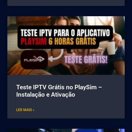
Teste IPTV Grátis no PlaySim –
Instalação e Ativação
LER MAIS »