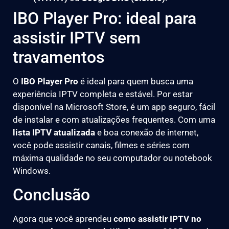
IBO Player Pro: ideal para
assistir IPTV sem
travamentos
O
IBO Player Pro
é ideal para quem busca uma
experiência IPTV completa e estável. Por estar
disponível na Microsoft Store, é um app seguro, fácil
de instalar e com atualizações frequentes. Com uma
lista IPTV atualizada
e boa conexão de internet,
você pode assistir canais, filmes e séries com
máxima qualidade no seu computador ou notebook
Windows.
Conclusão
Agora que você aprendeu
como assistir IPTV no