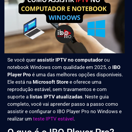
Se você quer
assistir IPTV no computador
ou
notebook Windows com qualidade em 2025, o
IBO
Player Pro
é uma das melhores opções disponíveis.
Ele está na
Microsoft Store
e oferece uma
reprodução estável, sem travamentos e com
suporte a
listas IPTV atualizadas
. Neste guia
completo, você vai aprender passo a passo como
assistir e configurar o IBO Player Pro no Windows e
realizar um
teste IPTV estável
.