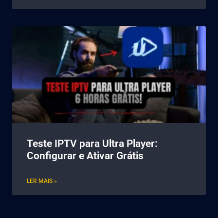
Teste IPTV para Ultra Player:
Configurar e Ativar Grátis
LER MAIS »